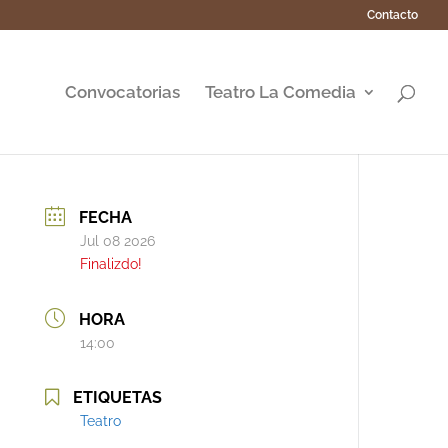
Contacto
Convocatorias
Teatro La Comedia
FECHA
Jul 08 2026
Finalizdo!
HORA
14:00
ETIQUETAS
Teatro