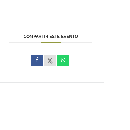
COMPARTIR ESTE EVENTO