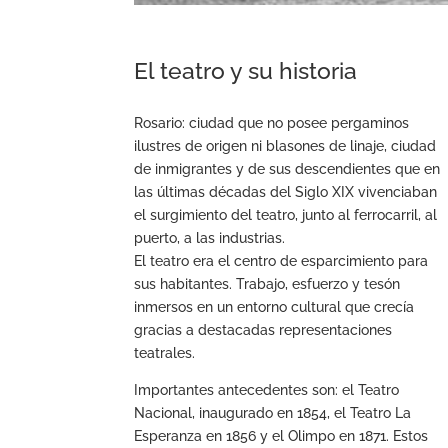
El teatro y su historia
Rosario: ciudad que no posee pergaminos
ilustres de origen ni blasones de linaje, ciudad
de inmigrantes y de sus descendientes que en
las últimas décadas del Siglo XIX vivenciaban
el surgimiento del teatro, junto al ferrocarril, al
puerto, a las industrias.
El teatro era el centro de esparcimiento para
sus habitantes. Trabajo, esfuerzo y tesón
inmersos en un entorno cultural que crecía
gracias a destacadas representaciones
teatrales.
Importantes antecedentes son: el Teatro
Nacional, inaugurado en 1854, el Teatro La
Esperanza en 1856 y el Olimpo en 1871. Estos