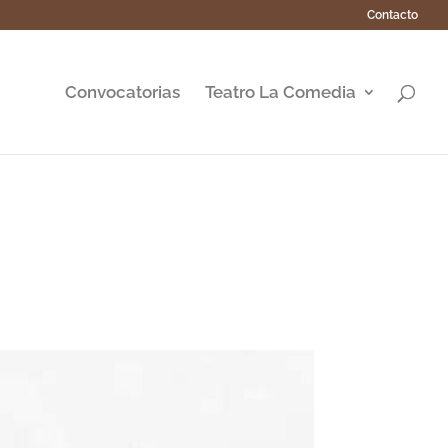
Contacto
Convocatorias
Teatro La Comedia