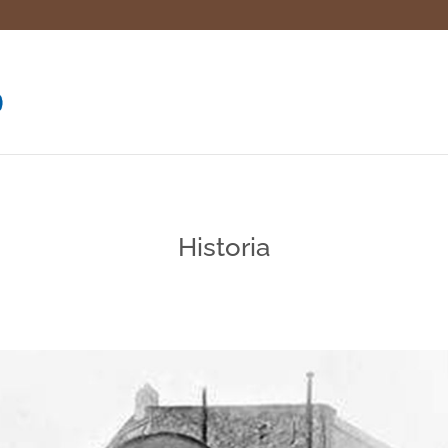
Historia