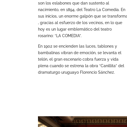
son los eslabones que dan sustento al
nacimiento, en 1894, del Teatro La Comedia. En
sus inicios, un enorme galpón que se transform
, gracias al esfuerzo de los vecinos, en lo que
hoy es un lugar emblemático del teatro
rosarino: “LA COMEDIA”.
En 1902 se encienden las luces, tablones y
bambalinas vibran de emoción, se levanta el
telón, el gran escenario cobra fuerza y vida
plena cuando se estrena la obra “Canillita” del
dramaturgo uruguayo Florencio Sánchez.