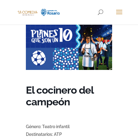
El cocinero del
campeón
Género: Teatro infantil
Destinatarios: ATP