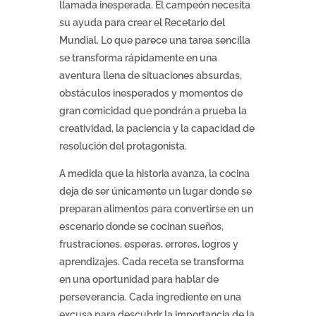
llamada inesperada. El campeón necesita
su ayuda para crear el Recetario del
Mundial. Lo que parece una tarea sencilla
se transforma rápidamente en una
aventura llena de situaciones absurdas,
obstáculos inesperados y momentos de
gran comicidad que pondrán a prueba la
creatividad, la paciencia y la capacidad de
resolución del protagonista.
A medida que la historia avanza, la cocina
deja de ser únicamente un lugar donde se
preparan alimentos para convertirse en un
escenario donde se cocinan sueños,
frustraciones, esperas, errores, logros y
aprendizajes. Cada receta se transforma
en una oportunidad para hablar de
perseverancia. Cada ingrediente en una
excusa para descubrir la importancia de la