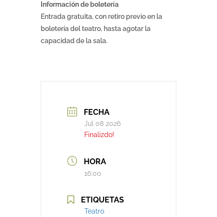
Información de boletería
Entrada gratuita, con retiro previo en la
boletería del teatro, hasta agotar la
capacidad de la sala.
FECHA
Jul 08 2026
Finalizdo!
HORA
16:00
ETIQUETAS
Teatro