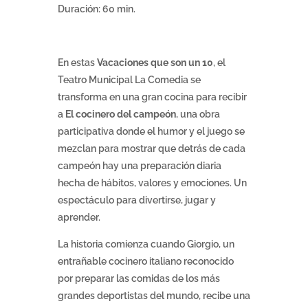
Duración: 60 min.
En estas
Vacaciones que son un 10
, el
Teatro Municipal La Comedia se
transforma en una gran cocina para recibir
a
El cocinero del campeón
, una obra
participativa donde el humor y el juego se
mezclan para mostrar que detrás de cada
campeón hay una preparación diaria
hecha de hábitos, valores y emociones. Un
espectáculo para divertirse, jugar y
aprender.
La historia comienza cuando Giorgio, un
entrañable cocinero italiano reconocido
por preparar las comidas de los más
grandes deportistas del mundo, recibe una