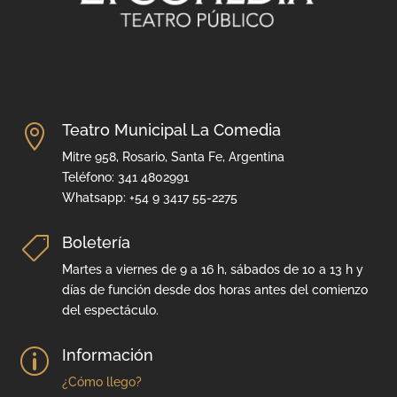
Teatro Municipal La Comedia

Mitre 958, Rosario, Santa Fe, Argentina
Teléfono: 341 4802991
Whatsapp: +54 9 3417 55-2275
Boletería

Martes a viernes de 9 a 16 h, sábados de 10 a 13 h y
días de función desde dos horas antes del comienzo
del espectáculo.
Información
p
¿Cómo llego?