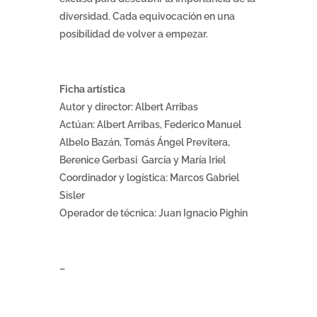
diversidad. Cada equivocación en una
posibilidad de volver a empezar.
Ficha artística
Autor y director: Albert Arribas
Actúan: Albert Arribas, Federico Manuel
Albelo Bazán, Tomás Ángel Previtera,
Berenice Gerbasi García y María Iriel
Coordinador y logística: Marcos Gabriel
Sisler
Operador de técnica: Juan Ignacio Pighin
–