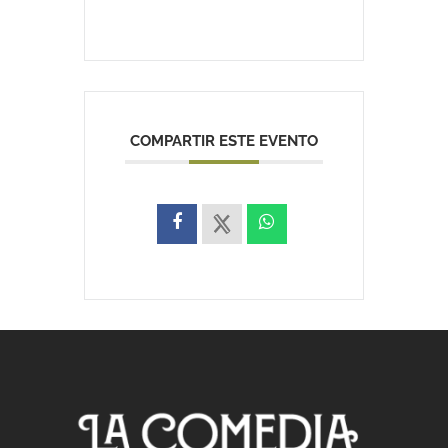
COMPARTIR ESTE EVENTO