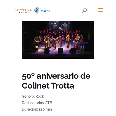
50º aniversario de
Colinet Trotta
Género: Rock
Destinatarios: ATP
Duración: 120 min.