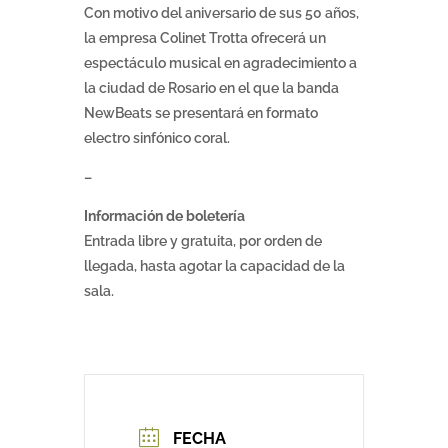
Con motivo del aniversario de sus 50 años,
la empresa Colinet Trotta ofrecerá un
espectáculo musical en agradecimiento a
la ciudad de Rosario en el que la banda
NewBeats se presentará en formato
electro sinfónico coral.
–
Información de boletería
Entrada libre y gratuita, por orden de
llegada, hasta agotar la capacidad de la
sala.
FECHA