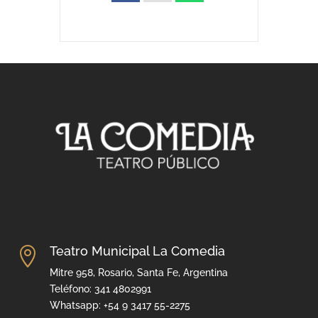
Teatro Municipal La Comedia

Mitre 958, Rosario, Santa Fe, Argentina
Teléfono: 341 4802991
Whatsapp: +54 9 3417 55-2275