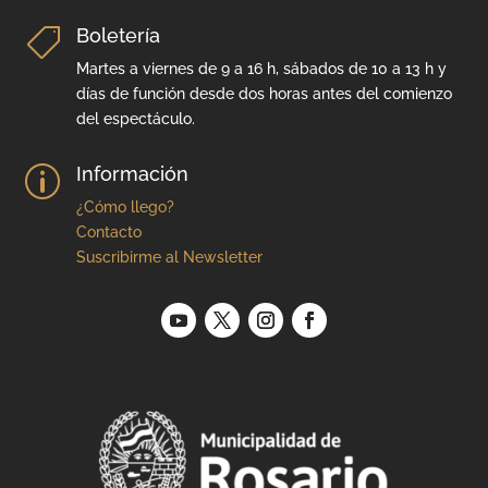
Boletería

Martes a viernes de 9 a 16 h, sábados de 10 a 13 h y
días de función desde dos horas antes del comienzo
del espectáculo.
Información
p
¿Cómo llego?
Contacto
Suscribirme al Newsletter