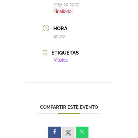
May 02 2025
Finalizdo!
HORA
20:00
ETIQUETAS
Música
COMPARTIR ESTE EVENTO