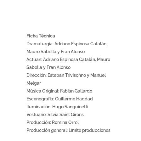
Ficha Técnica
Dramaturgia: Adriano Espinosa Catalán,
Mauro Sabella y Fran Alonso
Actúan: Adriano Espinosa Catalán, Mauro
Sabella y Fran Alonso
Dirección: Esteban Trivisonno y Manuel
Melgar
Música Original: Fabián Gallardo
Escenografía: Guillermo Haddad
Iluminación: Hugo Sanguinetti
Vestuario: Silvia Saint Girons
Producción: Romina Orrel
Producción general: Límite producciones