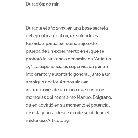
Duración: 90 min.
Durante el año 1933, en una base secreta
del ejército argentino, un soldado es
forzado a participar como sujeto de
prueba de un experimento en el que se
probará la sustancia denominada “Artículo
19”. La experiencia es supervisada por un
intolerante y autoritario general, junto a un
ambiguo doctor. Ambos siguen
instrucciones de un diario que contiene
memorias del mismísimo Manuel Belgrano,
quien advirtió en su momento el potencial
de esta planta, desde donde se obtiene el
misterioso Artículo 19.