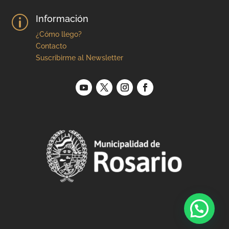
Información
p
¿Cómo llego?
Contacto
Suscribirme al Newsletter