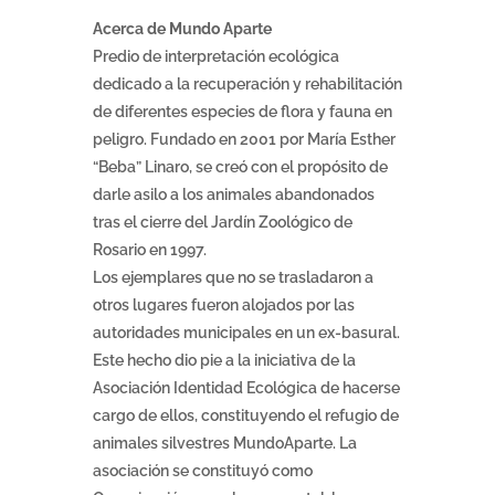
Acerca de Mundo Aparte
Predio de interpretación ecológica
dedicado a la recuperación y rehabilitación
de diferentes especies de flora y fauna en
peligro. Fundado en 2001 por María Esther
“Beba” Linaro, se creó con el propósito de
darle asilo a los animales abandonados
tras el cierre del Jardín Zoológico de
Rosario en 1997.
Los ejemplares que no se trasladaron a
otros lugares fueron alojados por las
autoridades municipales en un ex-basural.
Este hecho dio pie a la iniciativa de la
Asociación Identidad Ecológica de hacerse
cargo de ellos, constituyendo el refugio de
animales silvestres MundoAparte. La
asociación se constituyó como