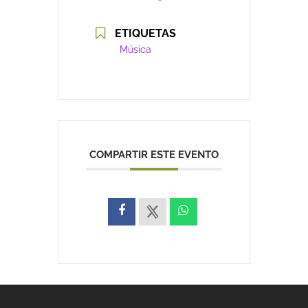
ETIQUETAS
Música
COMPARTIR ESTE EVENTO