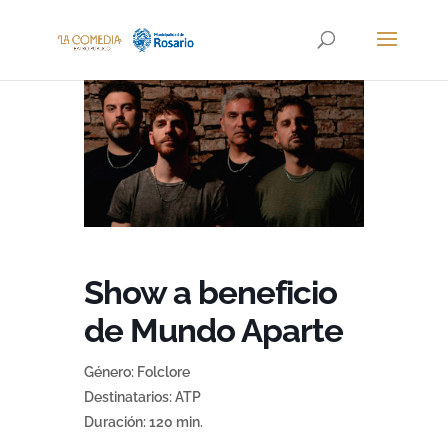
Show a beneficio
de Mundo Aparte
Género: Folclore
Destinatarios: ATP
Duración: 120 min.