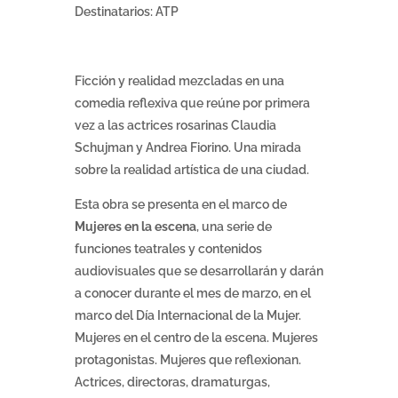
Destinatarios: ATP
Ficción y realidad mezcladas en una
comedia reflexiva que reúne por primera
vez a las actrices rosarinas Claudia
Schujman y Andrea Fiorino. Una mirada
sobre la realidad artística de una ciudad.
Esta obra se presenta en el marco de
Mujeres en la escena
, una serie de
funciones teatrales y contenidos
audiovisuales que se desarrollarán y darán
a conocer durante el mes de marzo, en el
marco del Día Internacional de la Mujer.
Mujeres en el centro de la escena. Mujeres
protagonistas. Mujeres que reflexionan.
Actrices, directoras, dramaturgas,