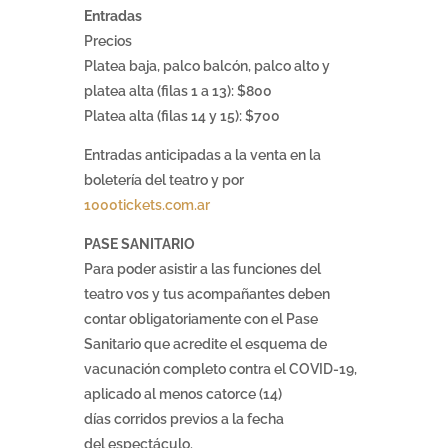
Entradas
Precios
Platea baja, palco balcón, palco alto y
platea alta (filas 1 a 13): $800
Platea alta (filas 14 y 15): $700
Entradas anticipadas a la venta en la
boletería del teatro y por
1000tickets.com.ar
PASE SANITARIO
Para poder asistir a las funciones del
teatro vos y tus acompañantes deben
contar obligatoriamente con el Pase
Sanitario que acredite el esquema de
vacunación completo contra el COVID-19,
aplicado al menos catorce (14)
días corridos previos a la fecha
del espectáculo.