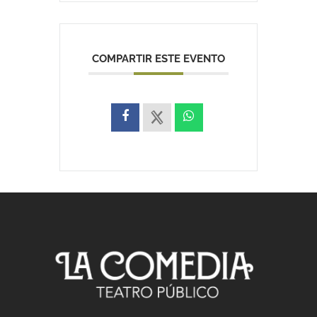
COMPARTIR ESTE EVENTO