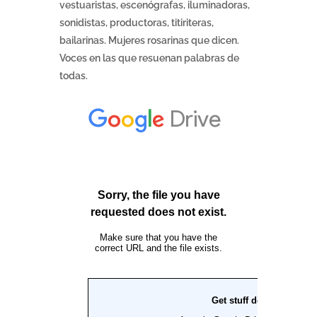
vestuaristas, escenógrafas, iluminadoras,
sonidistas, productoras, titiriteras,
bailarinas. Mujeres rosarinas que dicen.
Voces en las que resuenan palabras de
todas.