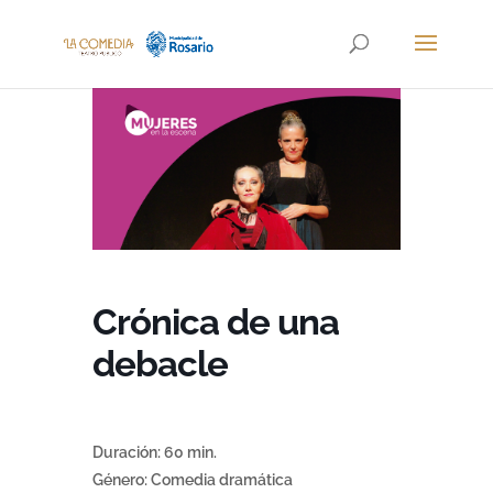
Crónica de una
debacle
Duración: 60 min.
Género: Comedia dramática