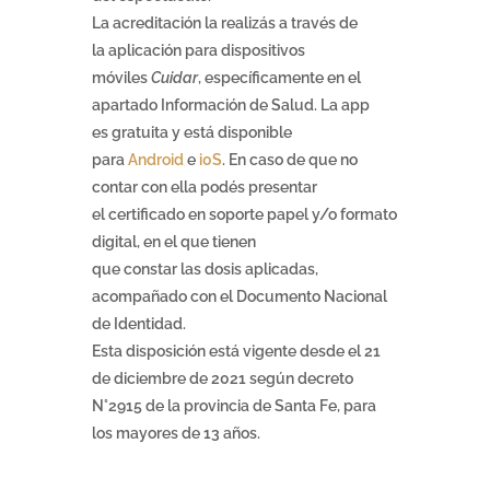
La acreditación la realizás a través de
la aplicación para dispositivos
móviles
Cuidar
, específicamente en el
apartado Información de Salud. La app
es gratuita y está disponible
para
Android
e
i0S
. En caso de que no
contar con ella podés presentar
el certificado en soporte papel y/o formato
digital, en el que tienen
que constar las dosis aplicadas,
acompañado con el Documento Nacional
de Identidad.
Esta disposición está vigente desde el 21
de diciembre de 2021 según decreto
N°2915 de la provincia de Santa Fe, para
los mayores de 13 años.