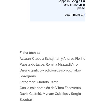
Ficha técnica
Actúan: Claudia Schujman y Andrea Fiorino
Puesta de luces: Romina Mazzadi Arro
Diseño gráfico y edición de sonido: Fabio
Sbergamo
Fotografía: Claudio Perrin
Con la colaboración de Vilma Echeverría,
David Gastelú, Myriam Cubelos y Sergio
Escobar.