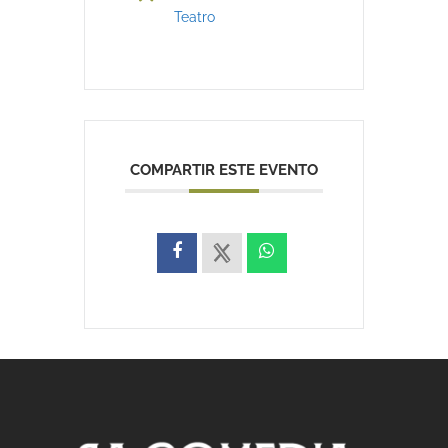
Teatro
COMPARTIR ESTE EVENTO