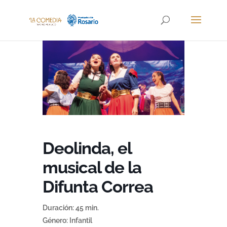
Deolinda, el
musical de la
Difunta Correa
Duración: 45 min.
Género: Infantil