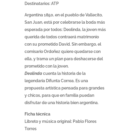
Destinatarios: ATP
Argentina 1850, en el pueblo de Vallecito,
San Juan, está por celebrarse la boda más
esperada por todos: Deolinda, la joven más
querida de todos contraerá matrimonio
con su prometido David. Sin embargo, el
comisario Ordoñez quiere quedarse con
ella, y trama un plan para deshacerse del
prometido con la joven.
Deolinda
cuenta la historia de la
legendaria Difunta Correa. Es una
propuesta artística pensada para grandes
y chicos, para que en familia puedan
disfrutar de una historia bien argentina.
Ficha técnica
Libreto y música original: Pablo Flores
Torres