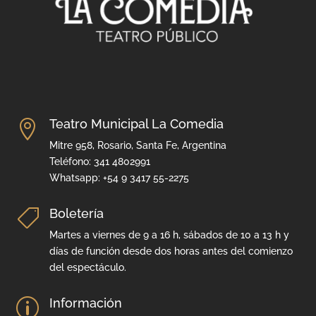
Teatro Municipal La Comedia

Mitre 958, Rosario, Santa Fe, Argentina
Teléfono: 341 4802991
Whatsapp: +54 9 3417 55-2275
Boletería

Martes a viernes de 9 a 16 h, sábados de 10 a 13 h y
días de función desde dos horas antes del comienzo
del espectáculo.
Información
p