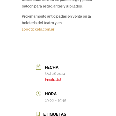
balcón para estudiantes y jubilados.
Próximamente anticipadas en venta en la
boletería del teatro y en
1000tickets.com.ar
FECHA
Oct 26 2024
Finalizdo!
HORA
19:00 - 19:45
ETIQUETAS