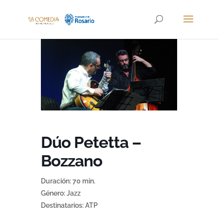
Dúo Petetta –
Bozzano
Duración: 70 min.
Género: Jazz
Destinatarios: ATP