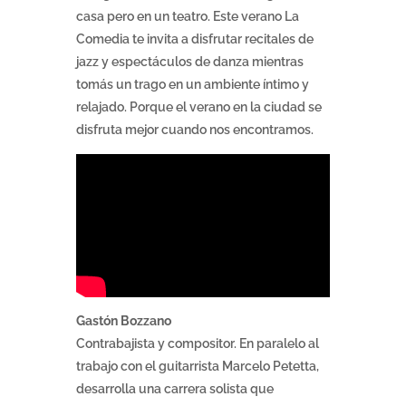
casa pero en un teatro. Este verano La
Comedia te invita a disfrutar recitales de
jazz y espectáculos de danza mientras
tomás un trago en un ambiente íntimo y
relajado. Porque el verano en la ciudad se
disfruta mejor cuando nos encontramos.
Gastón Bozzano
Contrabajista y compositor. En paralelo al
trabajo con el guitarrista Marcelo Petetta,
desarrolla una carrera solista que