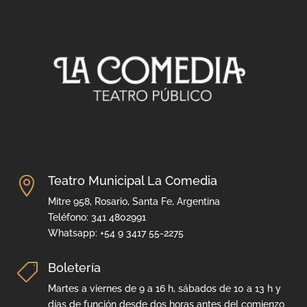
Teatro Municipal La Comedia

Mitre 958, Rosario, Santa Fe, Argentina
Teléfono: 341 4802991
Whatsapp: +54 9 3417 55-2275
Boletería

Martes a viernes de 9 a 16 h, sábados de 10 a 13 h y
días de función desde dos horas antes del comienzo