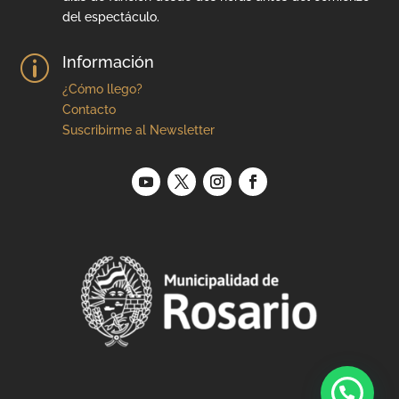
del espectáculo.
Información
p
¿Cómo llego?
Contacto
Suscribirme al Newsletter