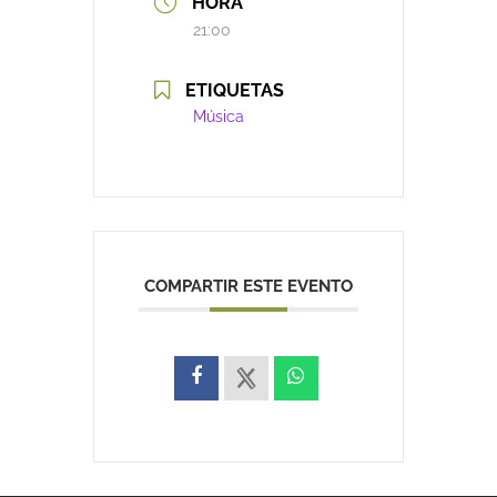
HORA
21:00
ETIQUETAS
Música
COMPARTIR ESTE EVENTO