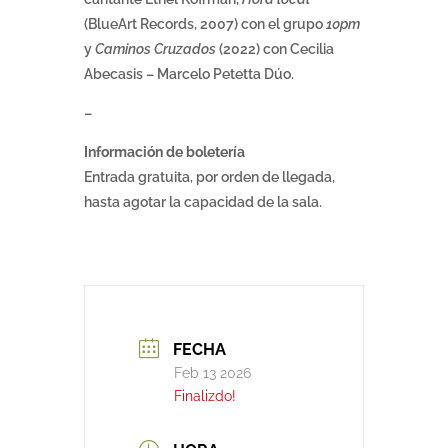
(BlueArt Records, 2007) con el grupo
10pm
y
Caminos Cruzados
(2022) con Cecilia
Abecasis – Marcelo Petetta Dúo.
–
Información de boletería
Entrada gratuita, por orden de llegada,
hasta agotar la capacidad de la sala.
FECHA
Feb 13 2026
Finalizdo!