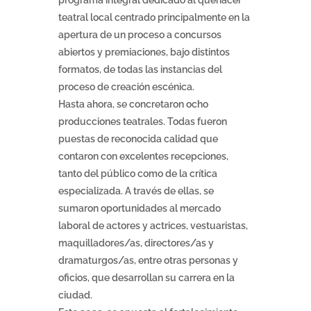
programa integral dedicado al quehacer
teatral local centrado principalmente en la
apertura de un proceso a concursos
abiertos y premiaciones, bajo distintos
formatos, de todas las instancias del
proceso de creación escénica.
Hasta ahora, se concretaron ocho
producciones teatrales. Todas fueron
puestas de reconocida calidad que
contaron con excelentes recepciones,
tanto del público como de la crítica
especializada. A través de ellas, se
sumaron oportunidades al mercado
laboral de actores y actrices, vestuaristas,
maquilladores/as, directores/as y
dramaturgos/as, entre otras personas y
oficios, que desarrollan su carrera en la
ciudad.