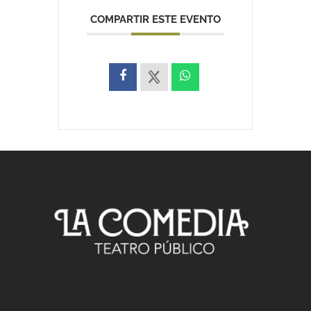
COMPARTIR ESTE EVENTO