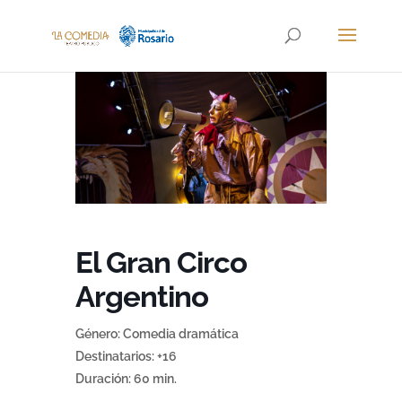
El Gran Circo
Argentino
Género: Comedia dramática
Destinatarios: +16
Duración: 60 min.