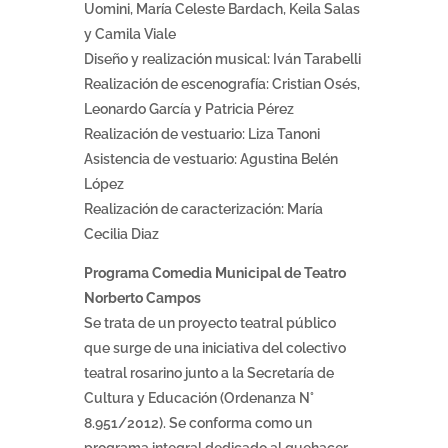
Uomini, María Celeste Bardach, Keila Salas
y Camila Viale
Diseño y realización musical: Iván Tarabelli
Realización de escenografía: Cristian Osés,
Leonardo García y Patricia Pérez
Realización de vestuario: Liza Tanoni
Asistencia de vestuario: Agustina Belén
López
Realización de caracterización: María
Cecilia Diaz
Programa Comedia Municipal de Teatro
Norberto Campos
Se trata de un proyecto teatral público
que surge de una iniciativa del colectivo
teatral rosarino junto a la Secretaría de
Cultura y Educación (Ordenanza N°
8.951/2012). Se conforma como un