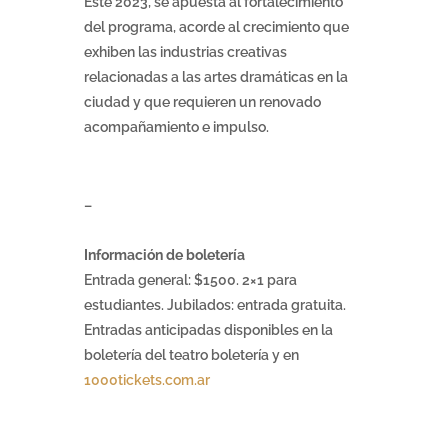
Este 2023, se apuesta al fortalecimiento
del programa, acorde al crecimiento que
exhiben las industrias creativas
relacionadas a las artes dramáticas en la
ciudad y que requieren un renovado
acompañamiento e impulso.
–
Información de boletería
Entrada general: $1500. 2×1 para
estudiantes. Jubilados: entrada gratuita.
Entradas anticipadas disponibles en la
boletería del teatro boletería y en
1000tickets.com.ar