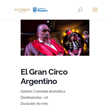
El Gran Circo
Argentino
Género: Comedia dramática
Destinatarios: +16
Duración: 60 min.