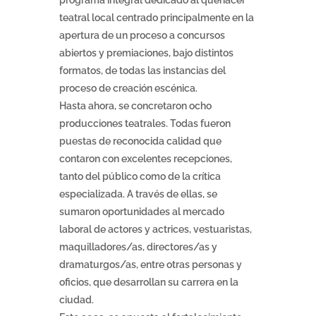
programa integral dedicado al quehacer
teatral local centrado principalmente en la
apertura de un proceso a concursos
abiertos y premiaciones, bajo distintos
formatos, de todas las instancias del
proceso de creación escénica.
Hasta ahora, se concretaron ocho
producciones teatrales. Todas fueron
puestas de reconocida calidad que
contaron con excelentes recepciones,
tanto del público como de la crítica
especializada. A través de ellas, se
sumaron oportunidades al mercado
laboral de actores y actrices, vestuaristas,
maquilladores/as, directores/as y
dramaturgos/as, entre otras personas y
oficios, que desarrollan su carrera en la
ciudad.