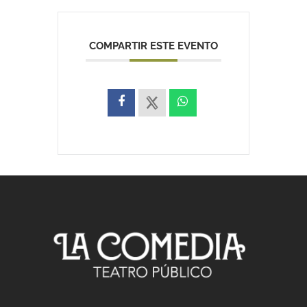
COMPARTIR ESTE EVENTO