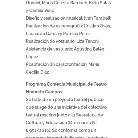
Uomini, María Celeste Bardach, Keila Salas
y Camila Viale
Diseño y realización musical: Iván Tarabelli
Realización de escenografía: Cristian Osés,
Leonardo García y Patricia Pérez
Realización de vestuario: Liza Tanoni
Asistencia de vestuario: Agustina Belén
López
Realización de caracterización: María
Cecilia Diaz
Programa Comedia Municipal de Teatro
Norberto Campos
Se trata de un proyecto teatral público
que surge de una iniciativa del colectivo
teatral rosarino junto a la Secretaría de
Cultura y Educación (Ordenanza N°
8.951/2012). Se conforma como un