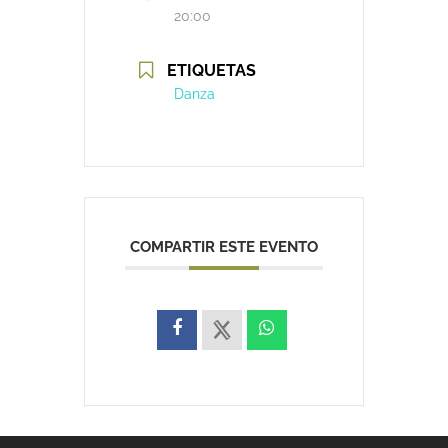
20:00
ETIQUETAS
Danza
COMPARTIR ESTE EVENTO