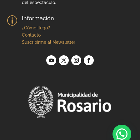
del espectáculo.
Información
p
¿Cómo llego?
Contacto
Suscribirme al Newsletter