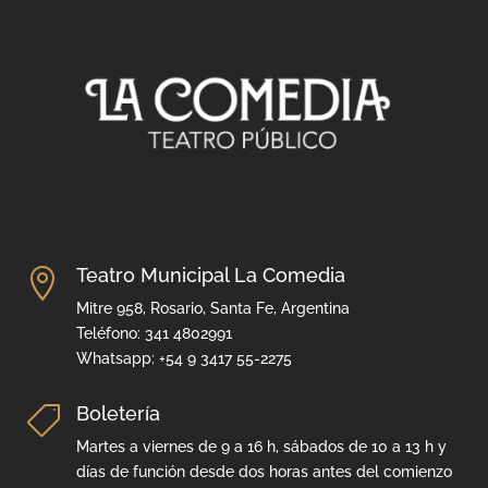
Teatro Municipal La Comedia

Mitre 958, Rosario, Santa Fe, Argentina
Teléfono: 341 4802991
Whatsapp: +54 9 3417 55-2275
Boletería

Martes a viernes de 9 a 16 h, sábados de 10 a 13 h y
días de función desde dos horas antes del comienzo