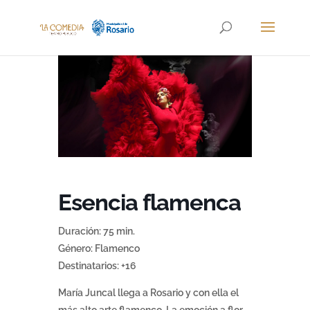
Esencia flamenca
Duración: 75 min.
Género: Flamenco
Destinatarios: +16
María Juncal llega a Rosario y con ella el