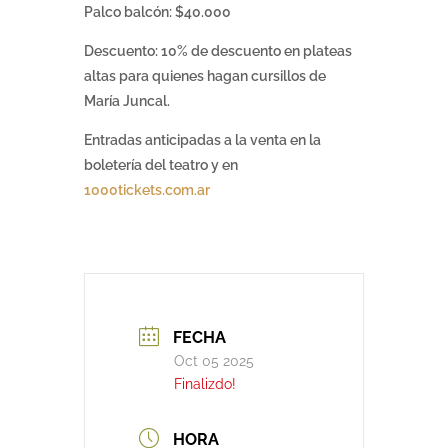
Palco balcón: $40.000
Descuento: 10% de descuento en plateas
altas para quienes hagan cursillos de
María Juncal.
Entradas anticipadas a la venta en la
boletería del teatro y en
1000tickets.com.ar
FECHA
Oct 05 2025
Finalizdo!
HORA