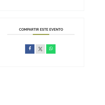
COMPARTIR ESTE EVENTO