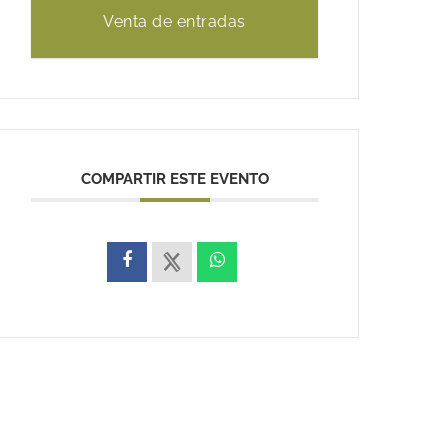
Venta de entradas
COMPARTIR ESTE EVENTO