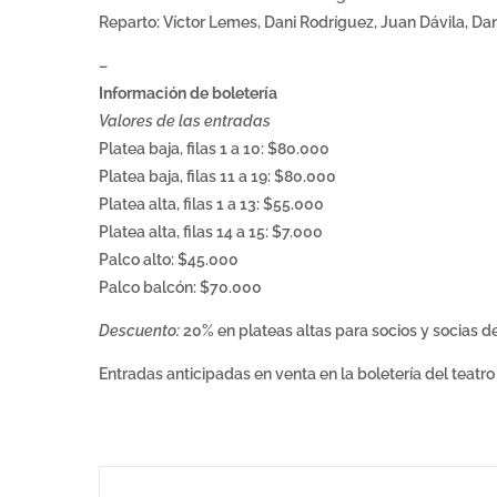
Reparto: Víctor Lemes, Dani Rodríguez, Juan Dávila, D
–
Información de boletería
Valores de las entradas
Platea baja, filas 1 a 10: $80.000
Platea baja, filas 11 a 19: $80.000
Platea alta, filas 1 a 13: $55.000
Platea alta, filas 14 a 15: $7.000
Palco alto: $45.000
Palco balcón: $70.000
Descuento:
20% en plateas altas para socios y socias de
Entradas anticipadas en venta en la boletería del teatro