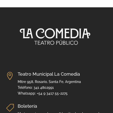
Teatro Municipal La Comedia

Mitre 958, Rosario, Santa Fe, Argentina
Teléfono: 341 4802991
Whatsapp: +54 9 3417 55-2275
Boletería
