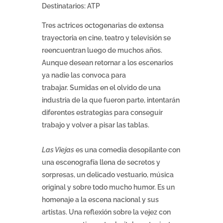
Destinatarios: ATP
Tres actrices octogenarias de extensa
trayectoria en cine, teatro y televisión se
reencuentran luego de muchos años.
Aunque desean retornar a los escenarios
ya nadie las convoca para
trabajar. Sumidas en el olvido de una
industria de la que fueron parte, intentarán
diferentes estrategias para conseguir
trabajo y volver a pisar las tablas.
Las Viejas
es una comedia desopilante con
una escenografía llena de secretos y
sorpresas, un delicado vestuario, música
original y sobre todo mucho humor. Es un
homenaje a la escena nacional y sus
artistas. Una reflexión sobre la vejez con