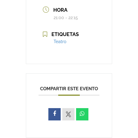
HORA
21:00 - 22:15
ETIQUETAS
Teatro
COMPARTIR ESTE EVENTO