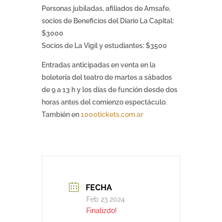
Personas jubiladas, afiliados de Amsafe,
socios de Beneficios del Diario La Capital:
$3000
Socios de La Vigil y estudiantes: $3500
Entradas anticipadas en venta en la
boletería del teatro de martes a sábados
de 9 a 13 h y los días de función desde dos
horas antes del comienzo espectáculo.
También en
1000tickets.com.ar
FECHA
Feb 23 2024
Finalizdo!