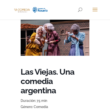
Las Viejas. Una
comedia
argentina
Duración: 75 min
Género: Comedia