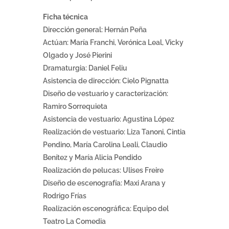
Ficha técnica
Dirección general: Hernán Peña
Actúan: María Franchi, Verónica Leal, Vicky
Olgado y José Pierini
Dramaturgia: Daniel Feliu
Asistencia de dirección: Cielo Pignatta
Diseño de vestuario y caracterización:
Ramiro Sorrequieta
Asistencia de vestuario: Agustina López
Realización de vestuario: Liza Tanoni, Cintia
Pendino, María Carolina Leali, Claudio
Benítez y María Alicia Pendido
Realización de pelucas: Ulises Freire
Diseño de escenografía: Maxi Arana y
Rodrigo Frías
Realización escenográfica: Equipo del
Teatro La Comedia