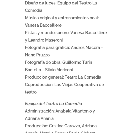
Diseño de luces: Equipo del Teatro La
Comedia
Música original y entrenamiento vocal:
Vanesa Baccelliere
Pistas y mundo sonoro: Vanesa Baccelliere
y Leandro Maseroni
Fotografía para gráfica: Andrés Macera –
Nano Pruzzo
Fotografía de obra: Guillermo Turín
Bootello – Silvio Moriconi
Producción general: Teatro La Comedia
Coproducción: Las Viejas Cooperativa de
teatro
Equipo del Teatro La Comedia
Administración: Anabela Vitantonio y
Adriana Ananía
Producción: Cristina Carozza, Adriana