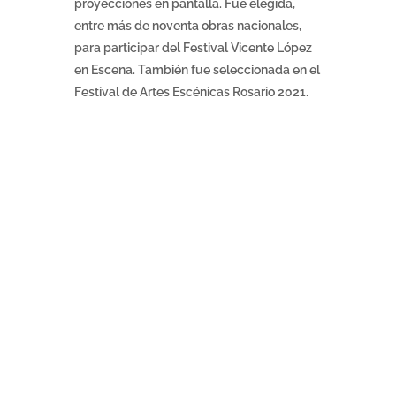
proyecciones en pantalla. Fue elegida,
entre más de noventa obras nacionales,
para participar del Festival Vicente López
en Escena. También fue seleccionada en el
Festival de Artes Escénicas Rosario 2021.