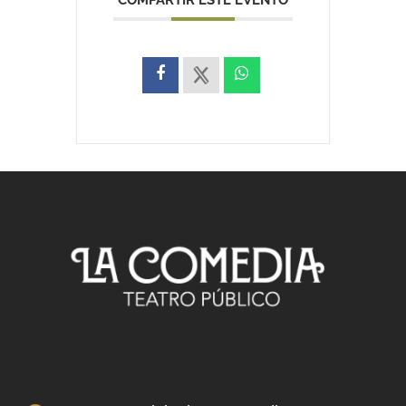
COMPARTIR ESTE EVENTO