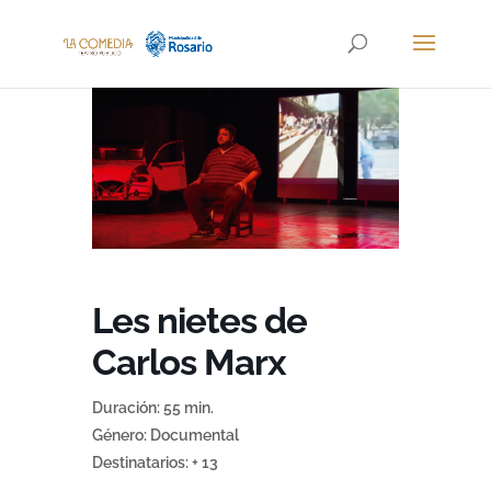
Les nietes de
Carlos Marx
Duración: 55 min.
Género: Documental
Destinatarios: + 13