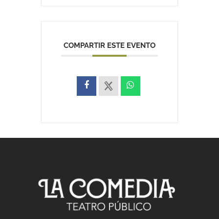
COMPARTIR ESTE EVENTO