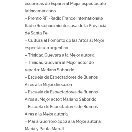
escénicas de España al Mejor espectáculo
latinoamericano
– Premio RFI-Radio France Internationale
Radio Reconocimiento casa de la Provincia
de Santa Fe
– Cultura al Fomento de las Artes al Mejor
espectáculo argentino
– Trinidad Guevara a la Mejor autoría
– Trinidad Guevara al Mejor actor de
reparto: Mariano Saborido
– Escuela de Espectadores de Buenos
Aires a la Mejor dirección
– Escuela de Espectadores de Buenos
Aires al Mejor actor: Mariano Saborido
– Escuela de Espectadores de Buenos
Aires a la Mejor autoría
– María Guerrero 2022 a la Mejor autoría:
María y Paula Marull