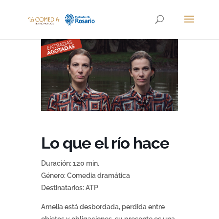
Lo que el río hace
Duración: 120 min.
Género: Comedia dramática
Destinatarios: ATP
Amelia está desbordada, perdida entre