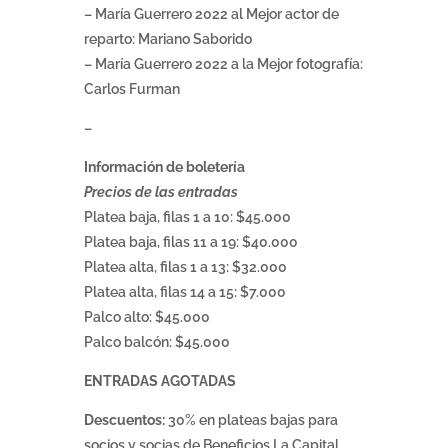
– María Guerrero 2022 al Mejor actor de
reparto: Mariano Saborido
– María Guerrero 2022 a la Mejor fotografía:
Carlos Furman
–
Información de boletería
Precios de las entradas
Platea baja, filas 1 a 10: $45.000
Platea baja, filas 11 a 19: $40.000
Platea alta, filas 1 a 13: $32.000
Platea alta, filas 14 a 15: $7.000
Palco alto: $45.000
Palco balcón: $45.000
ENTRADAS AGOTADAS
Descuentos:
30% en plateas bajas para
socios y socias de Beneficios La Capital.