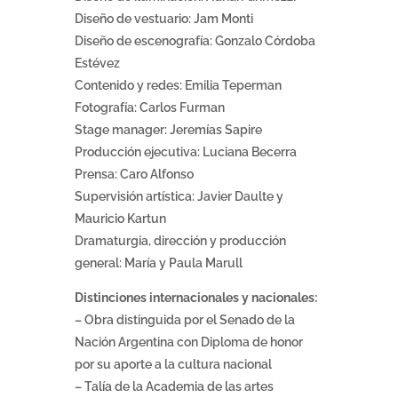
Diseño de vestuario: Jam Monti
Diseño de escenografía: Gonzalo Córdoba
Estévez
Contenido y redes: Emilia Teperman
Fotografía: Carlos Furman
Stage manager: Jeremías Sapire
Producción ejecutiva: Luciana Becerra
Prensa: Caro Alfonso
Supervisión artística: Javier Daulte y
Mauricio Kartun
Dramaturgia, dirección y producción
general: María y Paula Marull
Distinciones internacionales y nacionales:
– Obra distinguida por el Senado de la
Nación Argentina con Diploma de honor
por su aporte a la cultura nacional
– Talía de la Academia de las artes