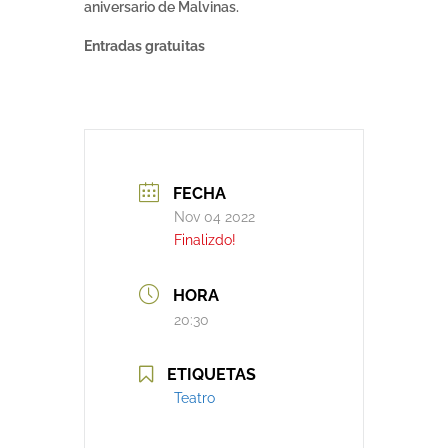
aniversario de Malvinas.
Entradas gratuitas
FECHA
Nov 04 2022
Finalizdo!
HORA
20:30
ETIQUETAS
Teatro