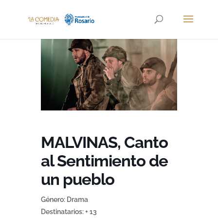
MALVINAS, Canto
al Sentimiento de
un pueblo
Género: Drama
Destinatarios: + 13