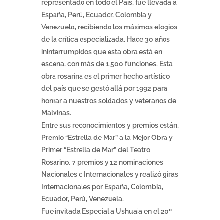
representado en todo el País, fue llevada a
España, Perú, Ecuador, Colombia y
Venezuela, recibiendo los máximos elogios
de la crítica especializada. Hace 30 años
ininterrumpidos que esta obra está en
escena, con más de 1.500 funciones. Esta
obra rosarina es el primer hecho artístico
del país que se gestó allá por 1992 para
honrar a nuestros soldados y veteranos de
Malvinas.
Entre sus reconocimientos y premios están,
Premio “Estrella de Mar” a la Mejor Obra y
Primer “Estrella de Mar” del Teatro
Rosarino, 7 premios y 12 nominaciones
Nacionales e Internacionales y realizó giras
Internacionales por España, Colombia,
Ecuador, Perú, Venezuela.
Fue invitada Especial a Ushuaia en el 20º