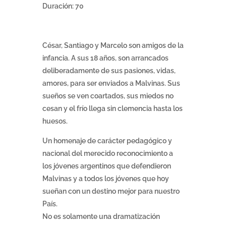
Duración: 70
César, Santiago y Marcelo son amigos de la
infancia. A sus 18 años, son arrancados
deliberadamente de sus pasiones, vidas,
amores, para ser enviados a Malvinas. Sus
sueños se ven coartados, sus miedos no
cesan y el frío llega sin clemencia hasta los
huesos.
Un homenaje de carácter pedagógico y
nacional del merecido reconocimiento a
los jóvenes argentinos que defendieron
Malvinas y a todos los jóvenes que hoy
sueñan con un destino mejor para nuestro
País.
No es solamente una dramatización