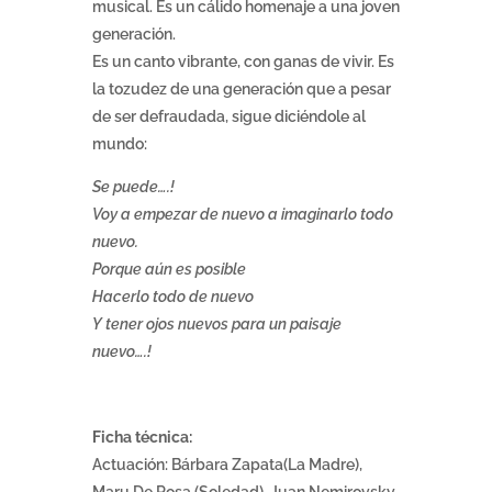
musical. Es un cálido homenaje a una joven
generación.
Es un canto vibrante, con ganas de vivir. Es
la tozudez de una generación que a pesar
de ser defraudada, sigue diciéndole al
mundo:
Se puede….!
Voy a empezar de nuevo a imaginarlo todo
nuevo.
Porque aún es posible
Hacerlo todo de nuevo
Y tener ojos nuevos para un paisaje
nuevo….!
Ficha técnica:
Actuación: Bárbara Zapata(La Madre),