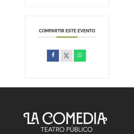
COMPARTIR ESTE EVENTO