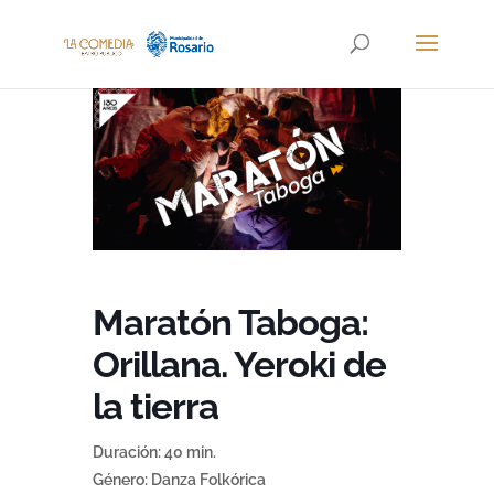
Maratón Taboga:
Orillana. Yeroki de
la tierra
Duración: 40 min.
Género: Danza Folkórica