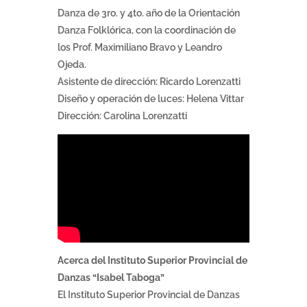
Danza de 3ro. y 4to. año de la Orientación
Danza Folklórica, con la coordinación de
los Prof. Maximiliano Bravo y Leandro
Ojeda.
Asistente de dirección: Ricardo Lorenzatti
Diseño y operación de luces: Helena Vittar
Dirección: Carolina Lorenzatti
Acerca del
Instituto Superior Provincial de
Danzas “Isabel Taboga”
El Instituto Superior Provincial de Danzas