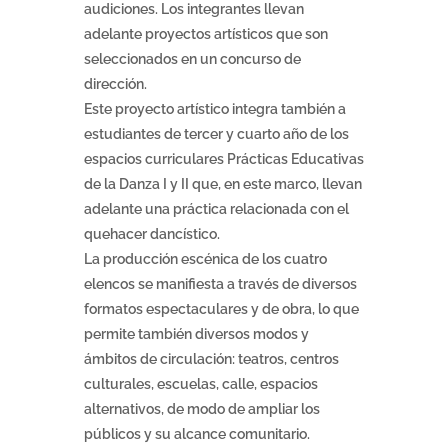
audiciones. Los integrantes llevan
adelante proyectos artísticos que son
seleccionados en un concurso de
dirección.
Este proyecto artístico integra también a
estudiantes de tercer y cuarto año de los
espacios curriculares Prácticas Educativas
de la Danza I y II que, en este marco, llevan
adelante una práctica relacionada con el
quehacer dancístico.
La producción escénica de los cuatro
elencos se manifiesta a través de diversos
formatos espectaculares y de obra, lo que
permite también diversos modos y
ámbitos de circulación: teatros, centros
culturales, escuelas, calle, espacios
alternativos, de modo de ampliar los
públicos y su alcance comunitario.