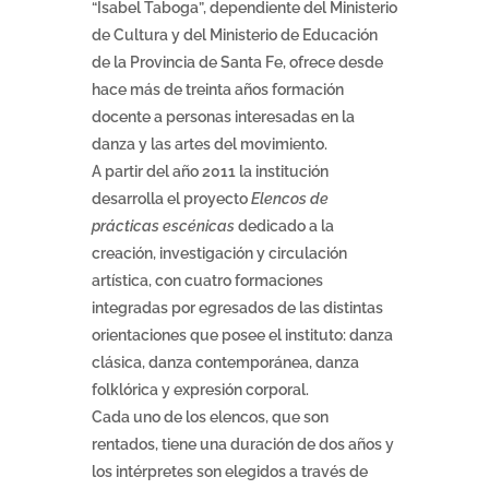
“Isabel Taboga”, dependiente del Ministerio
de Cultura y del Ministerio de Educación
de la Provincia de Santa Fe, ofrece desde
hace más de treinta años formación
docente a personas interesadas en la
danza y las artes del movimiento.
A partir del año 2011 la institución
desarrolla el proyecto
Elencos de
prácticas escénicas
dedicado a la
creación, investigación y circulación
artística, con cuatro formaciones
integradas por egresados de las distintas
orientaciones que posee el instituto: danza
clásica, danza contemporánea, danza
folklórica y expresión corporal.
Cada uno de los elencos, que son
rentados, tiene una duración de dos años y
los intérpretes son elegidos a través de