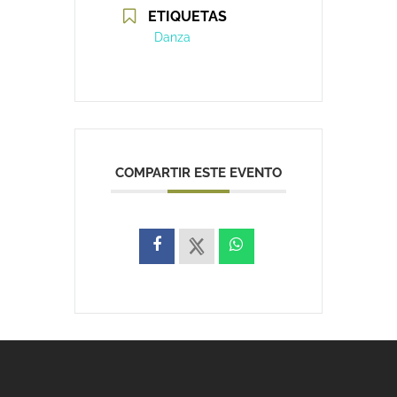
ETIQUETAS
Danza
COMPARTIR ESTE EVENTO