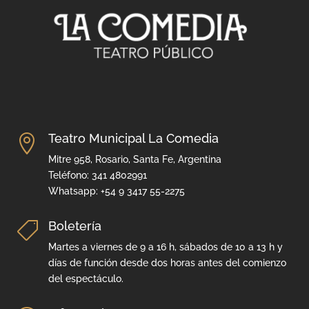
Teatro Municipal La Comedia

Mitre 958, Rosario, Santa Fe, Argentina
Teléfono: 341 4802991
Whatsapp: +54 9 3417 55-2275
Boletería

Martes a viernes de 9 a 16 h, sábados de 10 a 13 h y
días de función desde dos horas antes del comienzo
del espectáculo.