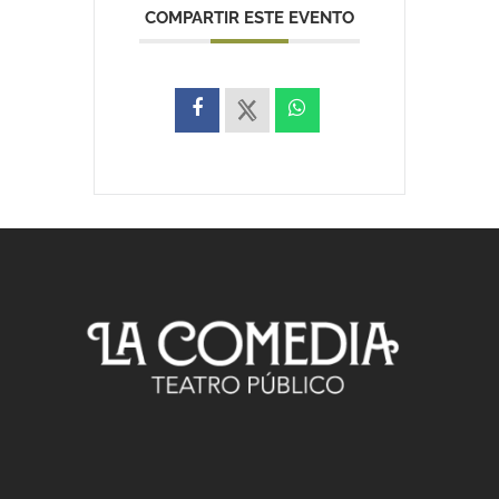
COMPARTIR ESTE EVENTO