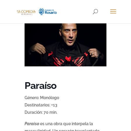
Paraíso
Género: Monólogo
Destinatarios: +13
Duración: 70 min.
Paraíso
es una obra que interpela la