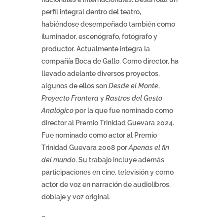
perfil integral dentro del teatro,
habiéndose desempeñado también como
iluminador, escenógrafo, fotógrafo y
productor. Actualmente integra la
compañía Boca de Gallo. Como director, ha
llevado adelante diversos proyectos,
algunos de ellos son
Desde el Monte
,
Proyecto Frontera
y
Rastros del Gesto
Analógico
por la que fue nominado como
director al Premio Trinidad Guevara 2024.
Fue nominado como actor al Premio
Trinidad Guevara 2008 por
Apenas el fin
del mundo
. Su trabajo incluye además
participaciones en cine, televisión y como
actor de voz en narración de audiolibros,
doblaje y voz original.
–