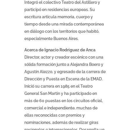
Integró el colectivo Teatro del Astillero y
participó en residencias europeas. Su
escritura articula memoria, cuerpo y
tiempo desde una mirada contemporánea
en diálogo con los territorios que habitó,
especialmente Buenos Aires.
Acerca de Ignacio Rodríguez de Anca
Director, actor y creador escénico con una
sólida formación junto a Alejandra Boero y
Agustín Alezzo, y egresado de la carrera de
Dirección y Puesta en Escena de la EMAD.
Inició su carrera en 1985 en el Teatro
General San Martín y ha participado en
más de 60 puestas en los circuitos oficial,
comercial e independiente, muchas de
ellas reconocidas con premios y
nominaciones, además de realizar giras
nacionales e internacionales. Desarrolla un