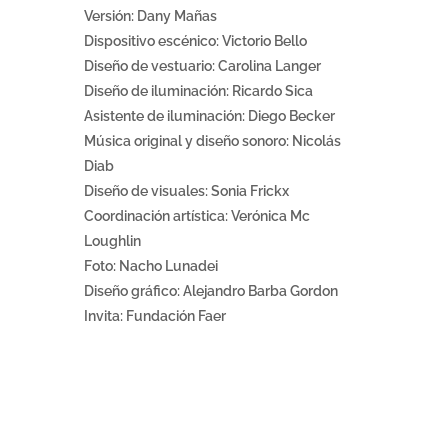
Versión: Dany Mañas
Dispositivo escénico: Victorio Bello
Diseño de vestuario: Carolina Langer
Diseño de iluminación: Ricardo Sica
Asistente de iluminación: Diego Becker
Música original y diseño sonoro: Nicolás
Diab
Diseño de visuales: Sonia Frickx
Coordinación artística: Verónica Mc
Loughlin
Foto: Nacho Lunadei
Diseño gráfico: Alejandro Barba Gordon
Invita: Fundación Faer