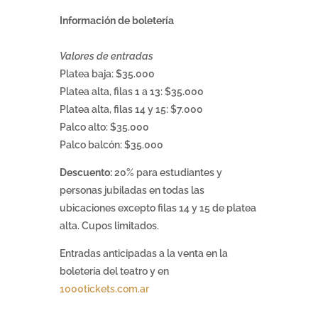
Información de boletería
Valores de entradas
Platea baja: $35.000
Platea alta, filas 1 a 13: $35.000
Platea alta, filas 14 y 15: $7.000
Palco alto: $35.000
Palco balcón: $35.000
Descuento:
20% para estudiantes y
personas jubiladas en todas las
ubicaciones excepto filas 14 y 15 de platea
alta. Cupos limitados.
Entradas anticipadas a la venta en la
boletería del teatro y en
1000tickets.com.ar