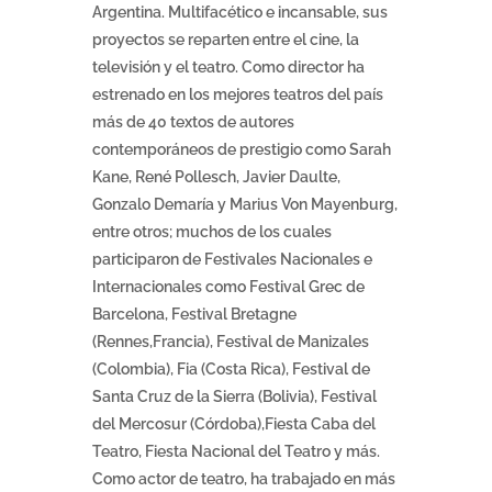
Argentina. Multifacético e incansable, sus
proyectos se reparten entre el cine, la
televisión y el teatro. Como director ha
estrenado en los mejores teatros del país
más de 40 textos de autores
contemporáneos de prestigio como Sarah
Kane, René Pollesch, Javier Daulte,
Gonzalo Demaría y Marius Von Mayenburg,
entre otros; muchos de los cuales
participaron de Festivales Nacionales e
Internacionales como Festival Grec de
Barcelona, Festival Bretagne
(Rennes,Francia), Festival de Manizales
(Colombia), Fia (Costa Rica), Festival de
Santa Cruz de la Sierra (Bolivia), Festival
del Mercosur (Córdoba),Fiesta Caba del
Teatro, Fiesta Nacional del Teatro y más.
Como actor de teatro, ha trabajado en más