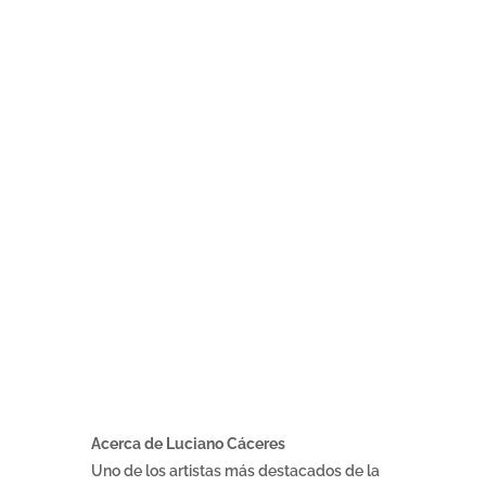
Acerca de Luciano Cáceres
Uno de los artistas más destacados de la