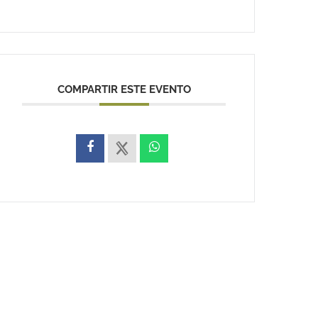
COMPARTIR ESTE EVENTO