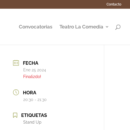
Contacto
Convocatorias
Teatro La Comedia
FECHA
Ene 25 2024
Finalizdo!
HORA
20:30 - 21:30
ETIQUETAS
Stand Up