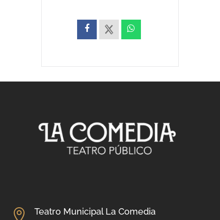
Teatro Municipal La Comedia
