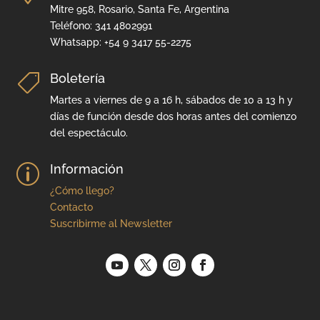
Mitre 958, Rosario, Santa Fe, Argentina
Teléfono: 341 4802991
Whatsapp: +54 9 3417 55-2275
Boletería

Martes a viernes de 9 a 16 h, sábados de 10 a 13 h y
días de función desde dos horas antes del comienzo
del espectáculo.
Información
p
¿Cómo llego?
Contacto
Suscribirme al Newsletter