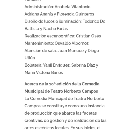
Administración: Anabela Vitantonio,
Adriana Ananía y Florencia Quinteros
Diseño de luces e iluminación: Federico De
Battista y Nacho Farías
Realización escenográfica: Cristian Osés
Mantenimiento: Osvaldo Albornoz
Atención de sala: Juan Munuce y Diego
Ullúa
Boletería: Yanil Enríquez, Sabrina Díaz y
María Victoria Baños
Acerca de la 10º edición de la Comedia
Municipal de Teatro Norberto Campos
La Comedia Municipal de Teatro Norberto
Campos se constituye como una instancia
de producción que abarca las facetas
creativas, de gestión y de realización de las
artes escénicas locales. En sus inicios, el