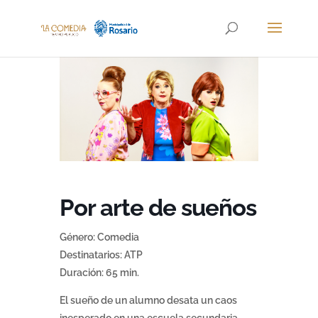
Por arte de sueños
Género: Comedia
Destinatarios: ATP
Duración: 65 min.
El sueño de un alumno desata un caos