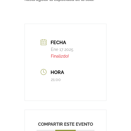
FECHA
Ene 17 2025
Finalizdo!
HORA
21:00
COMPARTIR ESTE EVENTO