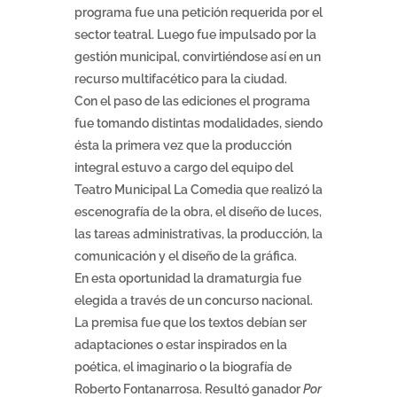
programa fue una petición requerida por el
sector teatral. Luego fue impulsado por la
gestión municipal, convirtiéndose así en un
recurso multifacético para la ciudad.
Con el paso de las ediciones el programa
fue tomando distintas modalidades, siendo
ésta la primera vez que la producción
integral estuvo a cargo del equipo del
Teatro Municipal La Comedia que realizó la
escenografía de la obra, el diseño de luces,
las tareas administrativas, la producción, la
comunicación y el diseño de la gráfica.
En esta oportunidad la dramaturgia fue
elegida a través de un concurso nacional.
La premisa fue que los textos debían ser
adaptaciones o estar inspirados en la
poética, el imaginario o la biografía de
Roberto Fontanarrosa. Resultó ganador
Por