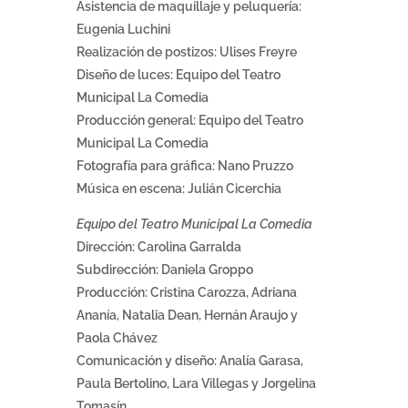
Asistencia de maquillaje y peluquería:
Eugenia Luchini
Realización de postizos: Ulises Freyre
Diseño de luces: Equipo del Teatro
Municipal La Comedia
Producción general: Equipo del Teatro
Municipal La Comedia
Fotografía para gráfica: Nano Pruzzo
Música en escena: Julián Cicerchia
Equipo del Teatro Municipal La Comedia
Dirección: Carolina Garralda
Subdirección: Daniela Groppo
Producción: Cristina Carozza, Adriana
Ananía, Natalia Dean, Hernán Araujo y
Paola Chávez
Comunicación y diseño: Analía Garasa,
Paula Bertolino, Lara Villegas y Jorgelina
Tomasín