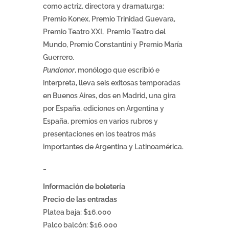
como actriz, directora y dramaturga:
Premio Konex, Premio Trinidad Guevara,
Premio Teatro XXI, Premio Teatro del
Mundo, Premio Constantini y Premio María
Guerrero.
Pundonor
, monólogo que escribió e
interpreta, lleva seis exitosas temporadas
en Buenos Aires, dos en Madrid, una gira
por España, ediciones en Argentina y
España, premios en varios rubros y
presentaciones en los teatros más
importantes de Argentina y Latinoamérica.
_
Información de boletería
Precio de las entradas
Platea baja: $16.000
Palco balcón: $16.000