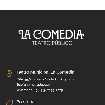
Teatro Municipal La Comedia

Mitre 958, Rosario, Santa Fe, Argentina
Teléfono: 341 4802991
Whatsapp: +54 9 3417 55-2275
Boletería
