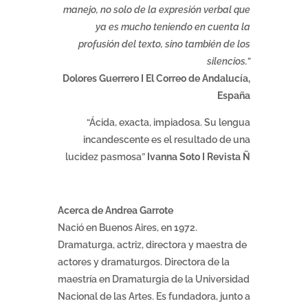
manejo, no solo de la expresión verbal que
ya es mucho teniendo en cuenta la
profusión del texto, sino también de los
silencios.”
Dolores Guerrero I El Correo de Andalucía,
España
“Ácida, exacta, impiadosa. Su lengua
incandescente es el resultado de una
lucidez pasmosa”
Ivanna Soto I Revista Ñ
Acerca de Andrea Garrote
Nació en Buenos Aires, en 1972.
Dramaturga, actriz, directora y maestra de
actores y dramaturgos. Directora de la
maestría en Dramaturgia de la Universidad
Nacional de las Artes. Es fundadora, junto a