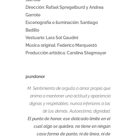
Dirección: Rafael Spregelburd y Andrea
Garrote
Escenografía e iluminación: Santiago
Badillo
Vestuario: Lara Sol Gaudini
Música original: Federico Marquestó
Producción artística: Carolina Stegmayer
pundonor
M. Sentimiento de orgullo o amor propio que
anima a mantener una actitud y apariencia
dignas y respetables, nunca inferiores a las
de los demás. Autoestima, dignidad.
El punto de honor, ese delicado límite en el
cual algo se quiebra, no tiene en ningún
caso forma de punto, ni de línea, ni de