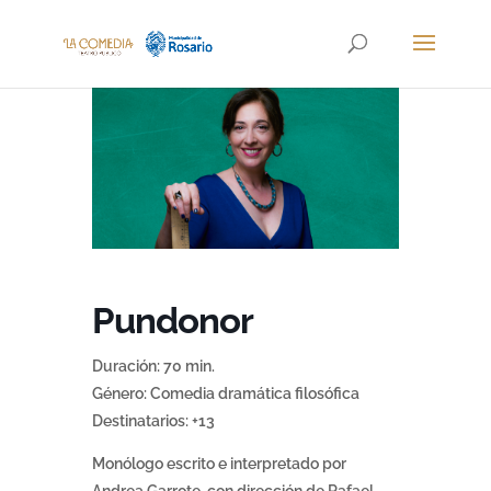
Pundonor
Duración: 70 min.
Género: Comedia dramática filosófica
Destinatarios: +13
Monólogo escrito e interpretado por