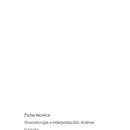
Ficha técnica
Dramaturgia e interpretación: Andrea
Garrote