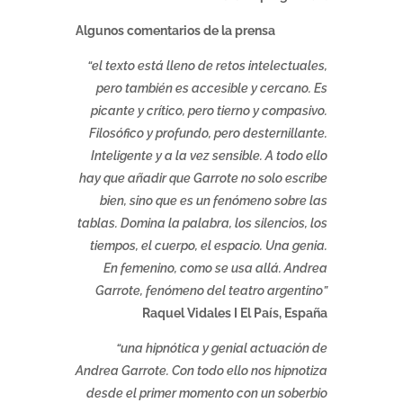
Algunos comentarios de la prensa
“el texto está lleno de retos intelectuales,
pero también es accesible y cercano. Es
picante y crítico, pero tierno y compasivo.
Filosófico y profundo, pero desternillante.
Inteligente y a la vez sensible. A todo ello
hay que añadir que Garrote no solo escribe
bien, sino que es un fenómeno sobre las
tablas. Domina la palabra, los silencios, los
tiempos, el cuerpo, el espacio. Una genia.
En femenino, como se usa allá. Andrea
Garrote, fenómeno del teatro argentino”
Raquel Vidales I El País, España
“una hipnótica y genial actuación de
Andrea Garrote. Con todo ello nos hipnotiza
desde el primer momento con un soberbio