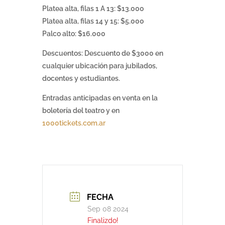
Platea alta, filas 1 A 13: $13.000
Platea alta, filas 14 y 15: $5.000
Palco alto: $16.000
Descuentos: Descuento de $3000 en
cualquier ubicación para jubilados,
docentes y estudiantes.
Entradas anticipadas en venta en la
boletería del teatro y en
1000tickets.com.ar
FECHA
Sep 08 2024
Finalizdo!