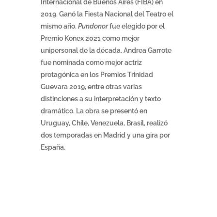
Internacional de Buenos Aires (FIBA) en
2019. Ganó la Fiesta Nacional del Teatro el
mismo año.
Pundonor
fue elegido por el
Premio Konex 2021 como mejor
unipersonal de la década. Andrea Garrote
fue nominada como mejor actriz
protagónica en los Premios Trinidad
Guevara 2019, entre otras varias
distinciones a su interpretación y texto
dramático. La obra se presentó en
Uruguay, Chile, Venezuela, Brasil, realizó
dos temporadas en Madrid y una gira por
España.