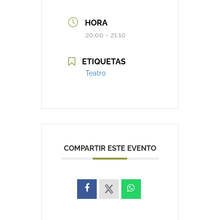
HORA
20:00 - 21:10
ETIQUETAS
Teatro
COMPARTIR ESTE EVENTO