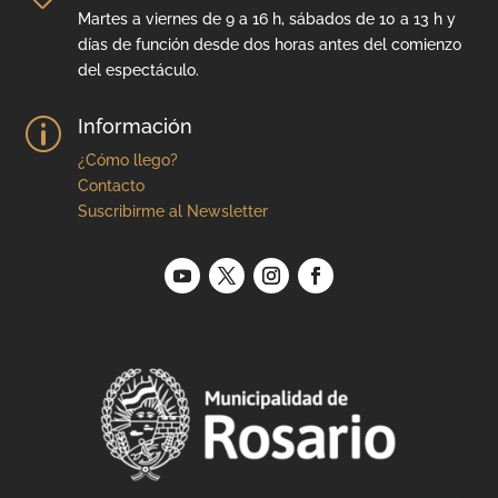
Martes a viernes de 9 a 16 h, sábados de 10 a 13 h y
días de función desde dos horas antes del comienzo
del espectáculo.
Información
p
¿Cómo llego?
Contacto
Suscribirme al Newsletter