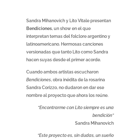
Sandra Mihanovich y Lito Vitale presentan
Bendiciones
, un show en el que
interpretan temas del folclore argentino y
latinoamericano. Hermosas canciones
versionadas que tanto Lito como Sandra
hacen suyas desde el primer acorde.
Cuando ambos artistas escucharon
Bendiciones
, obra inédita de la rosarina
Sandra Corizzo, no dudaron en dar ese
nombre al proyecto que ahora los reúne.
“Encontrarme con Lito siempre es una
bendición”
Sandra Mihanovich
“Este proyecto es, sin dudas, un sueño