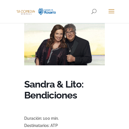
Sandra & Lito:
Bendiciones
Duración: 100 min.
Destinatarios: ATP