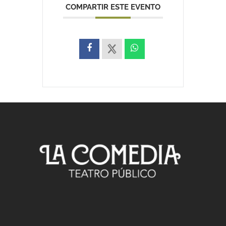
COMPARTIR ESTE EVENTO