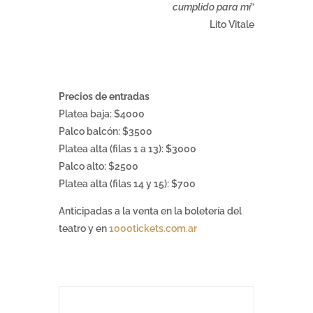
cumplido para mí
”
Lito Vitale
Precios de entradas
Platea baja: $4000
Palco balcón: $3500
Platea alta (filas 1 a 13): $3000
Palco alto: $2500
Platea alta (filas 14 y 15): $700
Anticipadas a la venta en la boletería del
teatro y en
1000tickets.com.ar