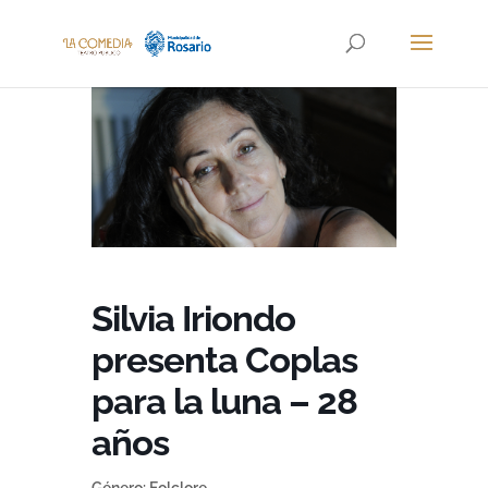
Silvia Iriondo
presenta Coplas
para la luna – 28
años