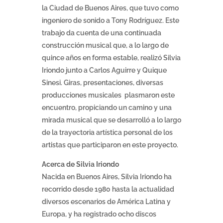
la Ciudad de Buenos Aires, que tuvo como
ingeniero de sonido a Tony Rodríguez. Este
trabajo da cuenta de una continuada
construcción musical que, a lo largo de
quince años en forma estable, realizó Silvia
Iriondo junto a Carlos Aguirre y Quique
Sinesi. Giras, presentaciones, diversas
producciones musicales plasmaron este
encuentro, propiciando un camino y una
mirada musical que se desarrolló a lo largo
de la trayectoria artística personal de los
artistas que participaron en este proyecto.
Acerca de Silvia Iriondo
Nacida en Buenos Aires, Silvia Iriondo ha
recorrido desde 1980 hasta la actualidad
diversos escenarios de América Latina y
Europa, y ha registrado ocho discos