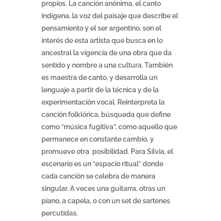
propios. La canción anónima, el canto
indígena, la voz del paisaje que describe el
pensamiento y el ser argentino, son el
interés de esta artista que busca en lo
ancestral la vigencia de una obra que da
sentido y nombre a una cultura. También
es maestra de canto, y desarrolla un
lenguaje a partir de la técnica y de la
experimentación vocal. Reinterpreta la
canción folklórica, búsqueda que define
como “música fugitiva”, como aquello que
permanece en constante cambio, y
promueve otra posibilidad. Para Silvia, el
escenario es un “espacio ritual” donde
cada canción se celebra de manera
singular. A veces una guitarra, otras un
piano, a capela, o con un set de sartenes
percutidas.