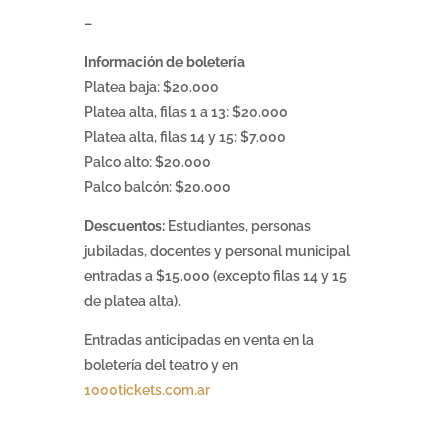
–
Información de boletería
Platea baja: $20.000
Platea alta, filas 1 a 13: $20.000
Platea alta, filas 14 y 15: $7.000
Palco alto: $20.000
Palco balcón: $20.000
Descuentos:
Estudiantes, personas
jubiladas, docentes y personal municipal
entradas a $15.000 (excepto filas 14 y 15
de platea alta).
Entradas anticipadas en venta en la
boletería del teatro y en
1000tickets.com.ar