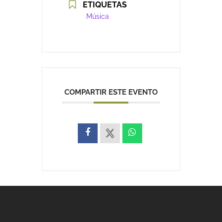
ETIQUETAS
Música
COMPARTIR ESTE EVENTO