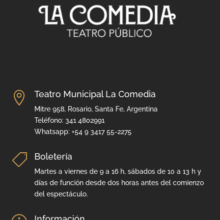
Teatro Municipal La Comedia

Mitre 958, Rosario, Santa Fe, Argentina
Teléfono: 341 4802991
Whatsapp: +54 9 3417 55-2275
Boletería

Martes a viernes de 9 a 16 h, sábados de 10 a 13 h y
días de función desde dos horas antes del comienzo
del espectáculo.
Información