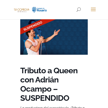
Tributo a Queen
con Adrián
Ocampo –
SUSPENDIDO