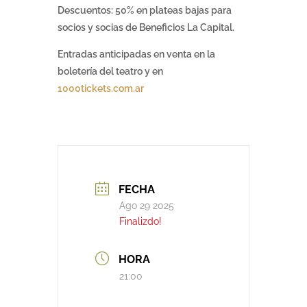
Descuentos: 50% en plateas bajas para
socios y socias de Beneficios La Capital.
Entradas anticipadas en venta en la
boletería del teatro y en
1000tickets.com.ar
FECHA
Ago 29 2025
Finalizdo!
HORA
21:00