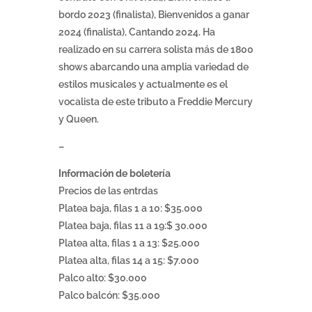
bordo 2023 (finalista), Bienvenidos a ganar
2024 (finalista), Cantando 2024. Ha
realizado en su carrera solista más de 1800
shows abarcando una amplia variedad de
estilos musicales y actualmente es el
vocalista de este tributo a Freddie Mercury
y Queen.
–
Información de boletería
Precios de las entrdas
Platea baja, filas 1 a 10: $35.000
Platea baja, filas 11 a 19:$ 30.000
Platea alta, filas 1 a 13: $25.000
Platea alta, filas 14 a 15: $7.000
Palco alto: $30.000
Palco balcón: $35.000