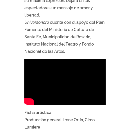
su máxima expresión. Dejará en los
espectadores un mensaje de amor y
libertad.
Universonoro
cuenta con el apoyo del Plan
Fomento del Ministerio de Cultura de
Santa Fe, Municipalidad de Rosario,
Instituto Nacional del Teatro y Fondo
Nacional de las Artes.
Ficha artística
Producción general: Irene Ortín, Circo
Lumiere