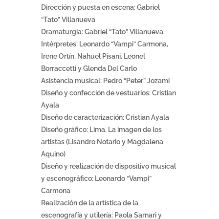
Dirección y puesta en escena: Gabriel
“Tato” Villanueva
Dramaturgia: Gabriel “Tato” Villanueva
Intérpretes: Leonardo “Vampi” Carmona,
Irene Ortín, Nahuel Pisani, Leonel
Borraccetti y Glenda Del Carlo
Asistencia musical: Pedro “Peter” Jozami
Diseño y confección de vestuarios: Cristian
Ayala
Diseño de caracterización: Cristian Ayala
Diseño gráfico: Lima. La imagen de los
artistas (Lisandro Notario y Magdalena
Aquino)
Diseño y realización de dispositivo musical
y escenográfico: Leonardo “Vampi”
Carmona
Realización de la artística de la
escenografía y utilería: Paola Sarnari y