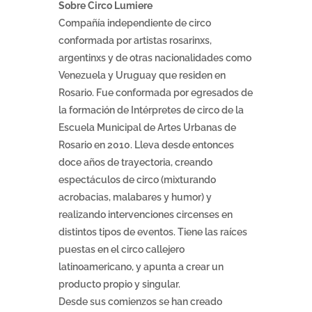
Sobre Circo Lumiere
Compañía independiente de circo
conformada por artistas rosarinxs,
argentinxs y de otras nacionalidades como
Venezuela y Uruguay que residen en
Rosario. Fue conformada por egresados de
la formación de Intérpretes de circo de la
Escuela Municipal de Artes Urbanas de
Rosario en 2010. Lleva desde entonces
doce años de trayectoria, creando
espectáculos de circo (mixturando
acrobacias, malabares y humor) y
realizando intervenciones circenses en
distintos tipos de eventos. Tiene las raíces
puestas en el circo callejero
latinoamericano, y apunta a crear un
producto propio y singular.
Desde sus comienzos se han creado