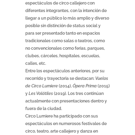
espectáculos de circo callejero con
diferentes integrantes, con la intención de
llegar a un público lo más amplio y diverso
posible sin distinción de status social y
para ser presentado tanto en espacios
tradicionales como salas o teatros, como
no convencionales como ferias, parques,
clubes, cárceles, hospitales, escuelas,
calles, etc.
Entre los espectáculos anteriores, por su
recorrido y trayectoria se destacan:
Vuelos
de Circo Lumiere
(2014),
Ópera Prima
(2015)
y
Les Volátiles
(2019). Los tres continúan
actualmente con presentaciones dentro y
fuera de la ciudad.
Circo Lumiere ha participado con sus
espectáculos en numerosos festivales de
circo, teatro, arte callejero y danza en