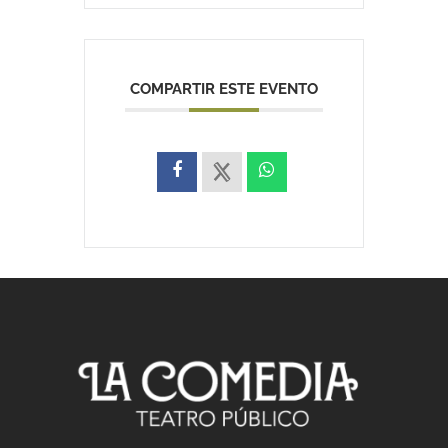
COMPARTIR ESTE EVENTO