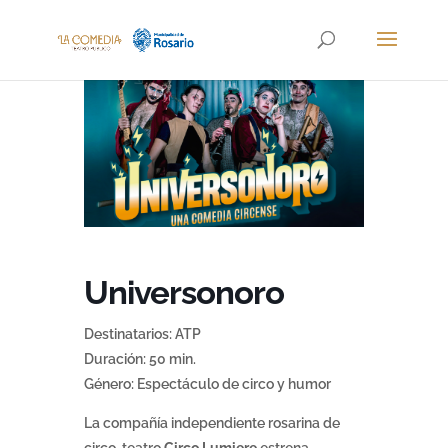
Universonoro
Destinatarios: ATP
Duración: 50 min.
Género: Espectáculo de circo y humor
La compañía independiente rosarina de