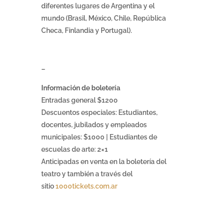
diferentes lugares de Argentina y el
mundo (Brasil, México, Chile, República
Checa, Finlandia y Portugal).
–
Información de boletería
Entradas general $1200
Descuentos especiales: Estudiantes,
docentes, jubilados y empleados
municipales: $1000 | Estudiantes de
escuelas de arte: 2×1
Anticipadas en venta en la boletería del
teatro y también a través del
sitio
1000tickets.com.ar