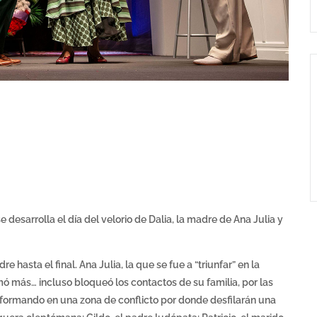
desarrolla el día del velorio de Dalia, la madre de Ana Julia y
hasta el final. Ana Julia, la que se fue a “triunfar” en la
ó más… incluso bloqueó los contactos de su familia, por las
ansformando en una zona de conflicto por donde desfilarán una