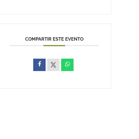
COMPARTIR ESTE EVENTO