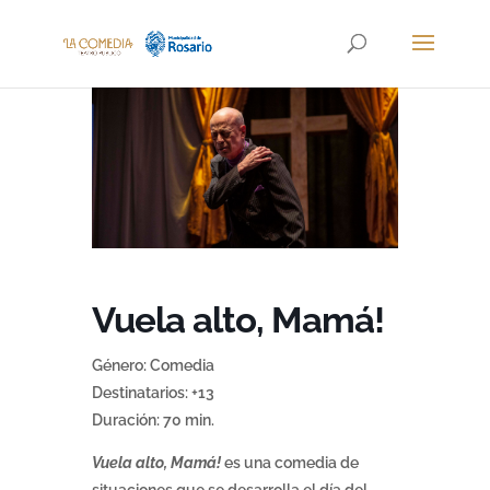
Vuela alto, Mamá!
Género: Comedia
Destinatarios: +13
Duración: 70 min.
Vuela alto, Mamá!
es una comedia de