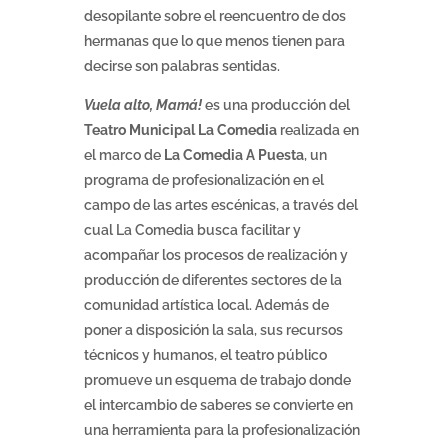
desopilante sobre el reencuentro de dos
hermanas que lo que menos tienen para
decirse son palabras sentidas.
Vuela alto, Mamá!
es una producción del
Teatro Municipal La Comedia
realizada en
el marco de
La Comedia A Puesta
, un
programa de profesionalización en el
campo de las artes escénicas, a través del
cual La Comedia busca facilitar y
acompañar los procesos de realización y
producción de diferentes sectores de la
comunidad artística local. Además de
poner a disposición la sala, sus recursos
técnicos y humanos, el teatro público
promueve un esquema de trabajo donde
el intercambio de saberes se convierte en
una herramienta para la profesionalización