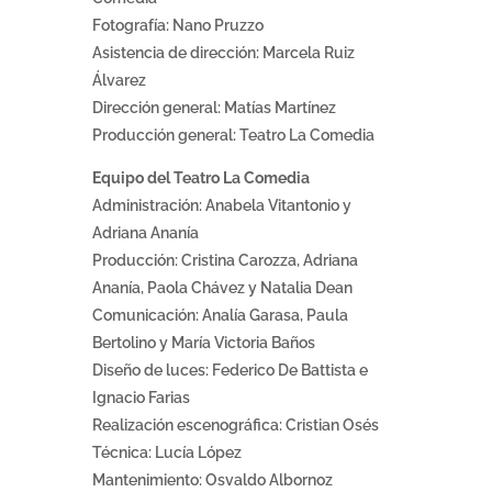
Fotografía: Nano Pruzzo
Asistencia de dirección: Marcela Ruiz
Álvarez
Dirección general: Matías Martínez
Producción general: Teatro La Comedia
Equipo del Teatro La Comedia
Administración: Anabela Vitantonio y
Adriana Ananía
Producción: Cristina Carozza, Adriana
Ananía, Paola Chávez y Natalia Dean
Comunicación: Analía Garasa, Paula
Bertolino y María Victoria Baños
Diseño de luces: Federico De Battista e
Ignacio Farias
Realización escenográfica: Cristian Osés
Técnica: Lucía López
Mantenimiento: Osvaldo Albornoz