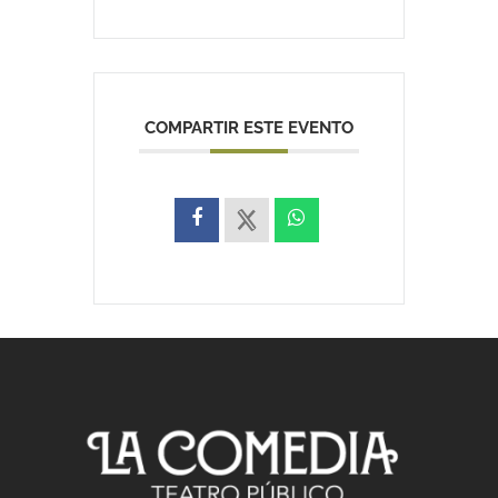
COMPARTIR ESTE EVENTO