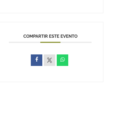
COMPARTIR ESTE EVENTO