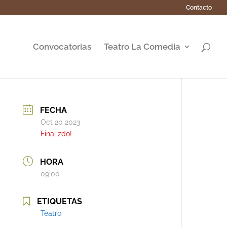
Contacto
Convocatorias
Teatro La Comedia
FECHA
Oct 20 2023
Finalizdo!
HORA
09:00
ETIQUETAS
Teatro