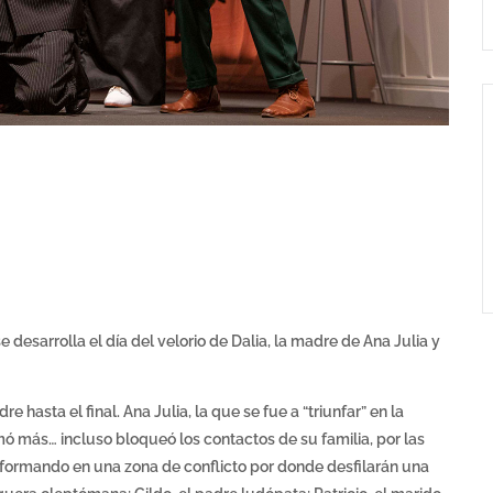
desarrolla el día del velorio de Dalia, la madre de Ana Julia y
hasta el final. Ana Julia, la que se fue a “triunfar” en la
ó más… incluso bloqueó los contactos de su familia, por las
ansformando en una zona de conflicto por donde desfilarán una