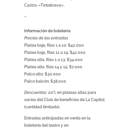
Castro, «Tintabrava».
–
Información de boletería
Precios de las entradas
Platea baja, filas 1 a 10: $42.000
Platea baja, filas 11 a 19: $42.000
Platea alta, filas 1 a 13: $34.000
Platea alta, filas 14 y 15: $7.000
Palco alto: $30.000
Palco balcón: $38.000
Descuentos:
20% en plateas altas para
socios del Club de beneficios de La Capital
(cantidad limitada).
Entradas anticipadas en venta en la
boletería del teatro y en