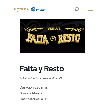
Falta y Resto
Adelanto del carnaval 2026
Duración: 120 min.
Género: Murga
Destinatarios: ATP