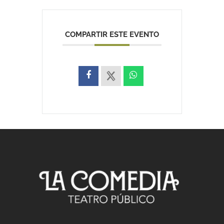
COMPARTIR ESTE EVENTO