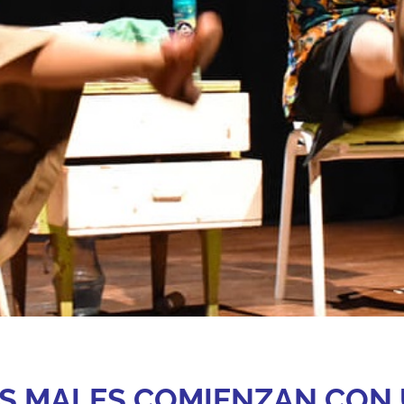
S MALES COMIENZAN CON