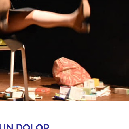
 UN DOLOR