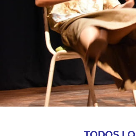
TODOS LO