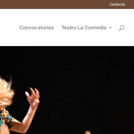
Contacto
Convocatorias
Teatro La Comedia