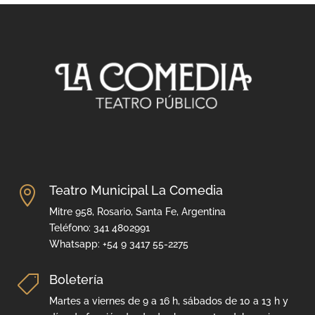
Teatro Municipal La Comedia

Mitre 958, Rosario, Santa Fe, Argentina
Teléfono: 341 4802991
Whatsapp: +54 9 3417 55-2275
Boletería

Martes a viernes de 9 a 16 h, sábados de 10 a 13 h y