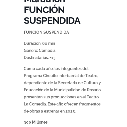
FUNCIÓN
SUSPENDIDA
FUNCIÓN SUSPENDIDA
Duración: 60 min
Género: Comedia
Destinatarios: +13
Como cada año, los integrantes del
Programa Circuito Interbarrial de Teatro,
dependiente de la Secretaria de Cultura y
Educación de la Municipalidad de Rosario,
presentan sus producciones en el Teatro
La Comedia. Este año ofrecen fragmentos
de obras a estrenar en 2025.
300 Millones