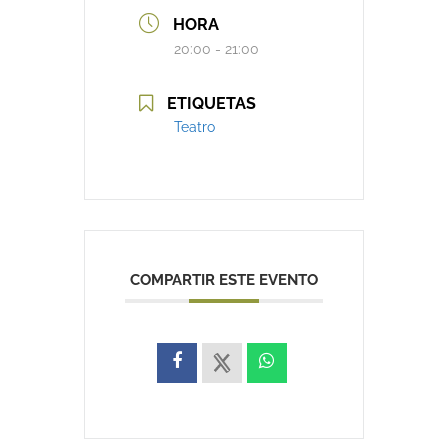
HORA
20:00 - 21:00
ETIQUETAS
Teatro
COMPARTIR ESTE EVENTO