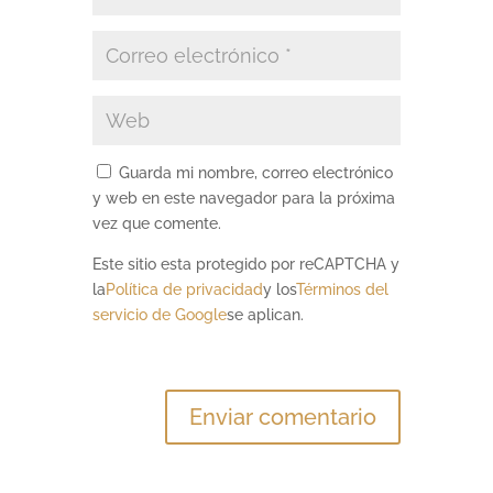
Guarda mi nombre, correo electrónico
y web en este navegador para la próxima
vez que comente.
Este sitio esta protegido por reCAPTCHA y
la
Política de privacidad
y los
Términos del
servicio de Google
se aplican.