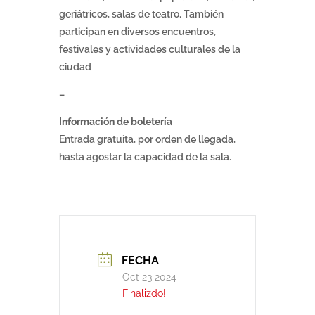
geriátricos, salas de teatro. También
participan en diversos encuentros,
festivales y actividades culturales de la
ciudad
–
Información de boletería
Entrada gratuita, por orden de llegada,
hasta agostar la capacidad de la sala.
FECHA
Oct 23 2024
Finalizdo!