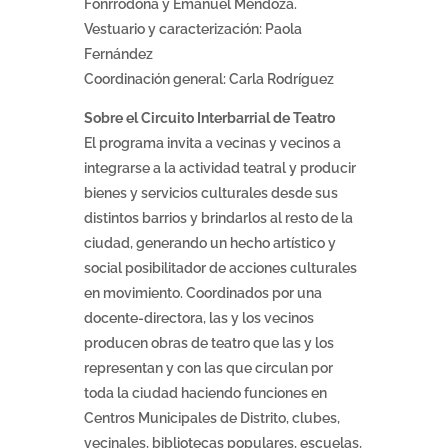
Fonrrodona y Emanuel Mendoza.
Vestuario y caracterización: Paola
Fernández
Coordinación general: Carla Rodríguez
Sobre el Circuito Interbarrial de Teatro
El programa invita a vecinas y vecinos a
integrarse a la actividad teatral y producir
bienes y servicios culturales desde sus
distintos barrios y brindarlos al resto de la
ciudad, generando un hecho artístico y
social posibilitador de acciones culturales
en movimiento. Coordinados por una
docente-directora, las y los vecinos
producen obras de teatro que las y los
representan y con las que circulan por
toda la ciudad haciendo funciones en
Centros Municipales de Distrito, clubes,
vecinales, bibliotecas populares, escuelas,