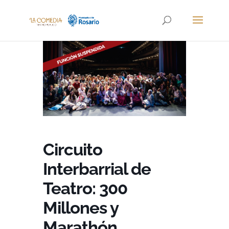
Circuito
Interbarrial de
Teatro: 300
Millones y
Marathón