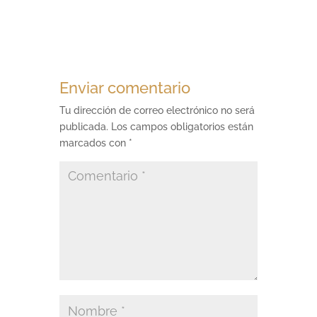
Enviar comentario
Tu dirección de correo electrónico no será
publicada.
Los campos obligatorios están
marcados con
*